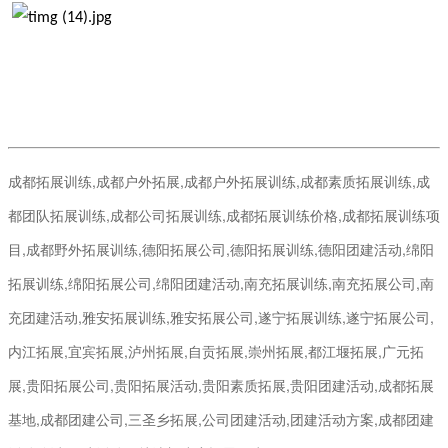
成都拓展训练,成都户外拓展,成都户外拓展训练,成都素质拓展训练,成
都团队拓展训练,成都公司拓展训练,成都拓展训练价格,成都拓展训练项
目,成都野外拓展训练,德阳拓展公司,德阳拓展训练,德阳团建活动,绵阳
拓展训练,绵阳拓展公司,绵阳团建活动,南充拓展训练,南充拓展公司,南
充团建活动,雅安拓展训练,雅安拓展公司,遂宁拓展训练,遂宁拓展公司,
内江拓展,宜宾拓展,泸州拓展,自贡拓展,崇州拓展,都江堰拓展,广元拓
展,贵阳拓展公司,贵阳拓展活动,贵阳素质拓展,贵阳团建活动,成都拓展
基地,成都团建公司,三圣乡拓展,公司团建活动,团建活动方案,成都团建