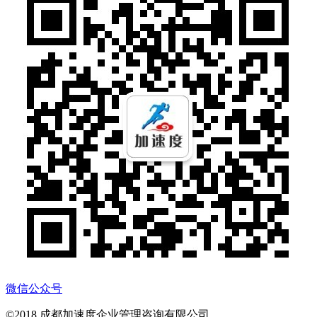
微信公众号
©2018 成都加速度企业管理咨询有限公司