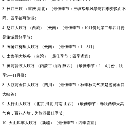
3. 长江三峡 （重庆 湖北）（最佳季节：三峡常年风景随四季变换而不
同。四季都可旅游）
4. 怒江大峡谷 （西藏）（云南）（最佳季节：10月份到第二年四月份
是旅游最好季节）
5. 澜沧江梅里大峡谷 （云南）（最佳季节：1—5月）
6. 太鲁阁大峡谷 （台湾）（最佳季节：四季皆宜）
7. 黄河晋陕大峡谷 （内蒙古 山西 陕西）（最佳季节：1—4月份，秋
季9—11月份）
8. 大渡河金口大峡谷 （四川）（最佳季节：秋季秋高气爽是游览金口
大峡谷）
9. 太行山大峡谷 （北京 河北 河南 山西）（最佳季节：春秋两季天高
气爽，百花齐放，为旅游最佳季节）
10. 天山库车大峡谷 （新疆）（最佳季节：四季皆宜）