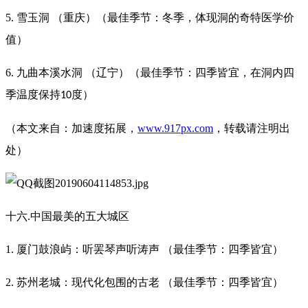
5. 雪玉洞 （重庆）（最佳季节：冬季，体现洞的奇特医学价
值）
6. 九曲本溪水洞 （辽宁）（最佳季节：四季皆宜，在洞内四
季温度保持
度）
10
（本文来自：加速度拓展，
www.917px.com
，转载请注明出
处）
十六.中国最美的五大城区
1. 厦门鼓浪屿：听罢琴声听涛声 （最佳季节：四季皆宜）
2. 苏州老城：现代化包围的古老 （最佳季节：四季皆宜）