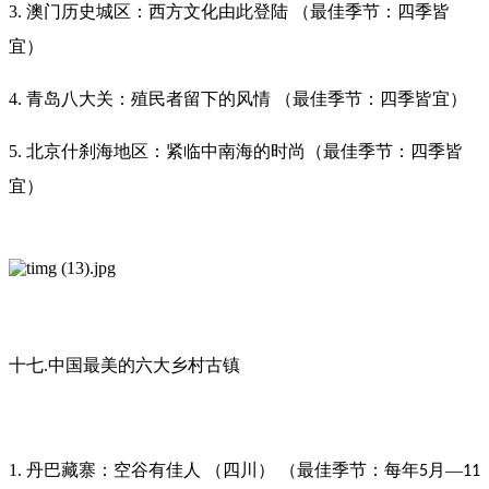
3. 澳门历史城区：西方文化由此登陆 （最佳季节：四季皆
宜）
4. 青岛八大关：殖民者留下的风情 （最佳季节：四季皆宜）
5. 北京什刹海地区：紧临中南海的时尚（最佳季节：四季皆
宜）
十七.中国最美的六大乡村古镇
1. 丹巴藏寨：空谷有佳人 （四川） （最佳季节：每年
月—
5
11