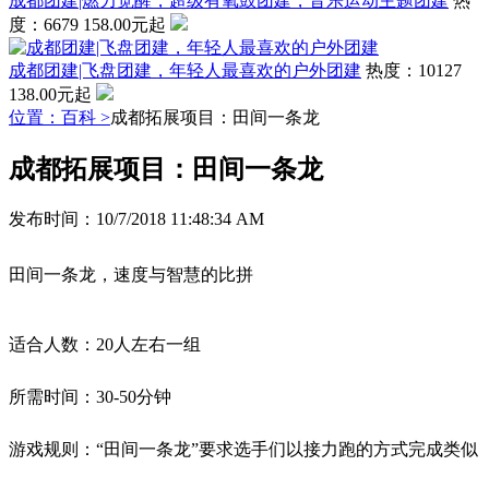
成都团建|燃力觉醒，超级有氧鼓团建，音乐运动主题团建
热
度：6679
158.00元起
成都团建|飞盘团建，年轻人最喜欢的户外团建
热度：10127
138.00元起
位置：百科 >
成都拓展项目：田间一条龙
成都拓展项目：田间一条龙
发布时间：10/7/2018 11:48:34 AM
田间一条龙，速度与智慧的比拼
适合人数：20人左右一组
所需时间：30-50分钟
游戏规则：“田间一条龙”要求选手们以接力跑的方式完成类似