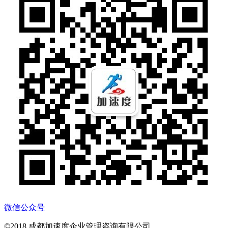
微信公众号
©2018 成都加速度企业管理咨询有限公司